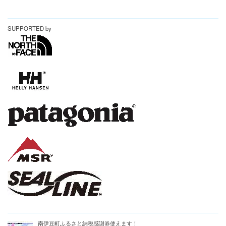
SUPPORTED by
南伊豆町ふるさと納税感謝券使えます！