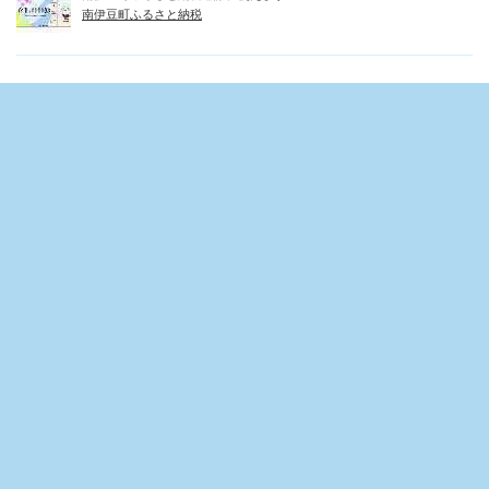
南伊豆町ふるさと納税