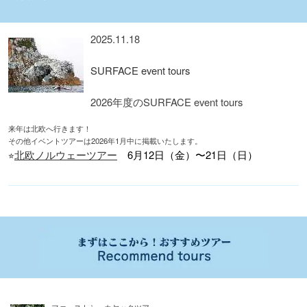
2025.11.18
SURFACE event tours
2026年度のSURFACE event tours
来年は北欧へ行きます！
その他イベントツアーは2026年1月中に掲載いたします。
⭐︎
北欧ノルウェーツアー
6月12日（金）〜21日（日）
ファーストシーカヤックツアー