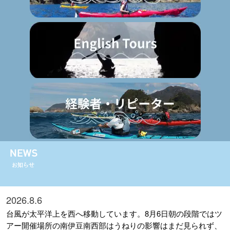
2026.8.6
台風が太平洋上を西へ移動しています。8月6日朝の段階ではツ
アー開催場所の南伊豆南西部はうねりの影響はまだ見られず、