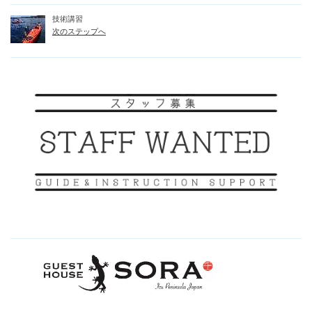
技術講習
次のステップへ