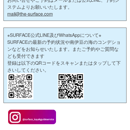
ステムよりお願いいたします。
mail@the-surface.com
※SURFACE公式LINE及びWhatsAppについて※
SURFACEの最新の予約状況や南伊豆の海のコンデショ
ンなどをお知らせいたします。またご予約やご質問な
ども受付できます
登録は以下のQRコードをスキャンまたはタップして下
さいしてください。